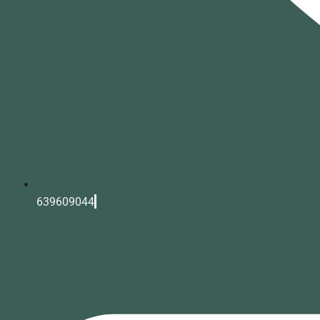
639609044