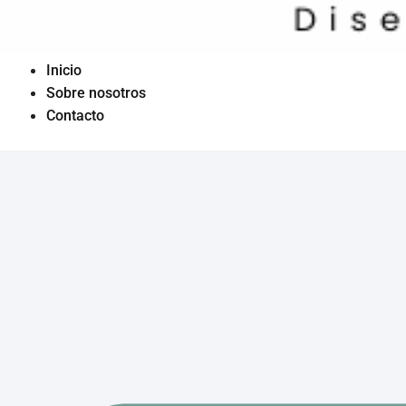
Inicio
Sobre nosotros
Contacto